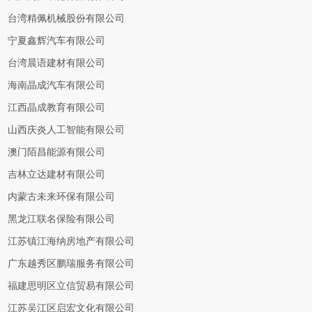
台湾精佩机械股份有限公司
宁夏鑫辉汽车有限公司
台湾晨语建材有限公司
海南晶成汽车有限公司
江西晶成教育有限公司
山西庆炎人工智能有限公司
澳门陌昌能源有限公司
吉林立达建材有限公司
内蒙古未来环保有限公司
黑龙江联名保险有限公司
江苏镇江海纳房地产有限公司
广东越秀区鹏瑞服务有限公司
福建思明区立信贸易有限公司
江苏吴江区启宏文化有限公司