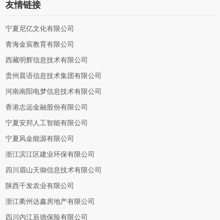
友情链接
宁夏尼亿文化有限公司
青海金宸教育有限公司
西藏明辉信息技术有限公司
贵州晨语信息技术集团有限公司
河南南阳电梦信息技术有限公司
香港志远金融股份有限公司
宁夏安邦人工智能有限公司
宁夏风金能源有限公司
浙江滨江区建业环保有限公司
四川眉山天御信息技术有限公司
陕西千发农业有限公司
浙江衢州达鑫房地产有限公司
四川内江辰德保险有限公司