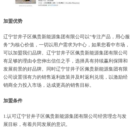
加盟优势
辽宁甘井子区佩贵新能源集团有限公司以“专注产品，用心服
务”为核心价值，一切以用户需求为中心，如果您看中市场，
可以加盟我们品牌。辽宁甘井子区佩贵新能源集团有限公司
有足够的理由令您伸出信任之手，选择具有持续赢利保障和
发展前景的好品牌。同时辽宁甘井子区佩贵新能源集团有限
公司设置强有力的销售返利政策并及时返利兑现，以激励经
销商全力投入市场，达成更高的销售目标。
加盟条件
1.认可辽宁甘井子区佩贵新能源集团有限公司经营理念与发
展目标，有着共同发展的意识。