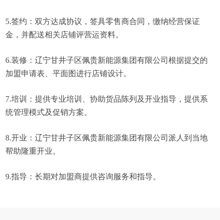
5.签约：双方达成协议，签具零售商合同，缴纳经营保证
金，并配送相关店铺评营运资料。
6.装修：辽宁甘井子区佩贵新能源集团有限公司根据提交的
加盟申请表、平面图进行店铺设计。
7.培训：提供专业培训、协助货品陈列及开业指导，提供系
统管理模式及促销方案。
8.开业：辽宁甘井子区佩贵新能源集团有限公司派人到当地
帮助隆重开业。
9.指导：长期对加盟商提供咨询服务和指导。