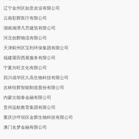
辽宁金州区如意农业有限公司
云南彩辉医疗有限公司
湖南湘潭凡芳建筑有限公司
河北创辉物流有限公司
天津蓟州区宝利环保集团有限公司
福建莆田西展服务有限公司
宁夏兴旺文化有限公司
四川成华区久高生物科技有限公司
吉林恒辉智能制造股份有限公司
内蒙古能春金融有限公司
贵州远航教育集团有限公司
重庆沙坪坝区金辉生物科技有限公司
澳门名梦金融有限公司