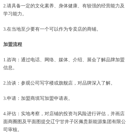
2.请具备一定的文化素养、身体健康、有较强的经营能力及
学习能力。
3.在当地至少要有一个可以作为专卖店的商铺。
加盟流程
1.咨询：通过电话、网络、媒体、介绍、展会了解品牌加盟
信息。
2.洽谈：参观公司写字楼或旗舰店，对品牌深入了解。
3.申请：加盟商填写加盟申请表。
4.评估：实地考察，对店铺的投资与风险进行评估，并画店
面商圈图及平面图提交辽宁甘井子区佩贵新能源集团有限公
司审核。